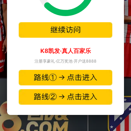
K8凯发·真人百家乐
注册享豪礼·亿万奖池·开户送8888